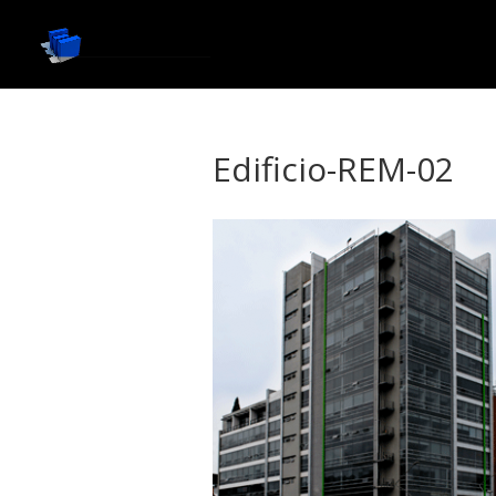
Edificio-REM-02